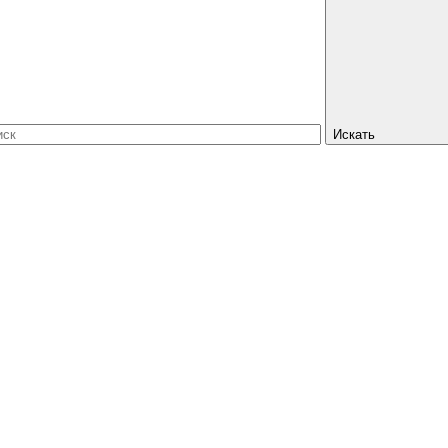
Искать