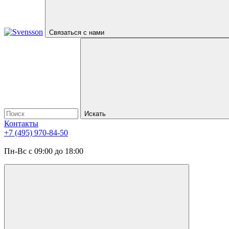
Связаться с нами
Искать
Контакты
+7 (495) 970-84-50
Пн-Вс с 09:00 до 18:00