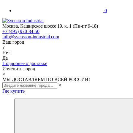
0
Москва, Каширское шоссе 19, к. 1 (Пн-пт 9-18)
+7 (495) 970-84-50
info@svensson-industrial.com
Ваш город
?
Нет
Да
Подробнее о доставке
Изменить город
×
МЫ ДОСТАВЛЯЕМ ПО ВСЕЙ РОССИИ!
×
Где купить