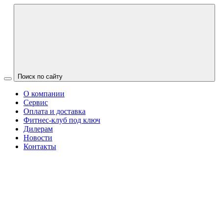
Поиск по сайту
О компании
Сервис
Оплата и доставка
Фитнес-клуб под ключ
Дилерам
Новости
Контакты