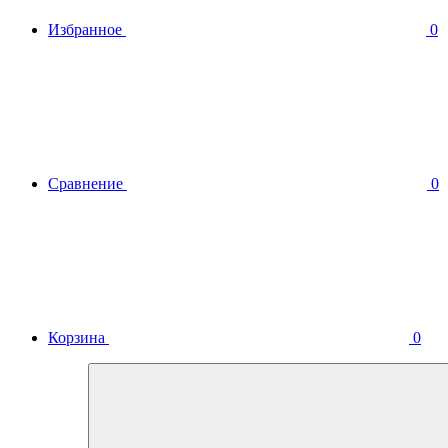
Избранное
0
Сравнение
0
Корзина
0