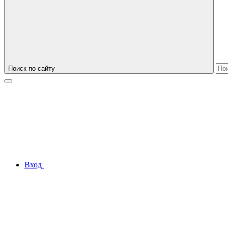
Поиск по сайту
Вход