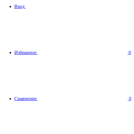
Вход
Избранное
0
Сравнение
0